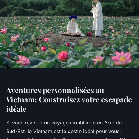
Aventures personnalisées au
Vietnam: Construisez votre escapade
idéale
Si vous rêvez d'un voyage inoubliable en Asie du
Sud-Est, le Vietnam est le destin idéal pour vous.