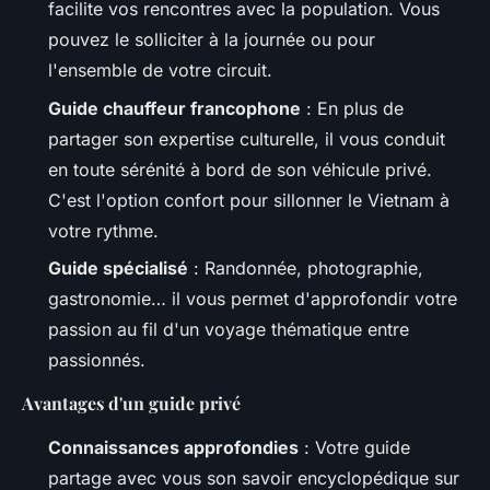
facilite vos rencontres avec la population. Vous
pouvez le solliciter à la journée ou pour
l'ensemble de votre circuit.
Guide chauffeur francophone
: En plus de
partager son expertise culturelle, il vous conduit
en toute sérénité à bord de son véhicule privé.
C'est l'option confort pour sillonner le Vietnam à
votre rythme.
Guide spécialisé
: Randonnée, photographie,
gastronomie… il vous permet d'approfondir votre
passion au fil d'un voyage thématique entre
passionnés.
Avantages d'un guide privé
Connaissances approfondies
: Votre guide
partage avec vous son savoir encyclopédique sur