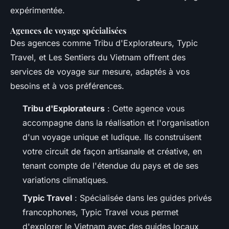
expérimentée.
Agences de voyage spécialisées
Des agences comme Tribu d'Explorateurs, Typic
Travel, et Les Sentiers du Vietnam offrent des
services de voyage sur mesure, adaptés à vos
besoins et à vos préférences.
Tribu d'Explorateurs
: Cette agence vous
accompagne dans la réalisation et l'organisation
d'un voyage unique et ludique. Ils construisent
votre circuit de façon artisanale et créative, en
tenant compte de l'étendue du pays et de ses
variations climatiques.
Typic Travel
: Spécialisée dans les guides privés
francophones, Typic Travel vous permet
d'explorer le Vietnam avec des guides locaux