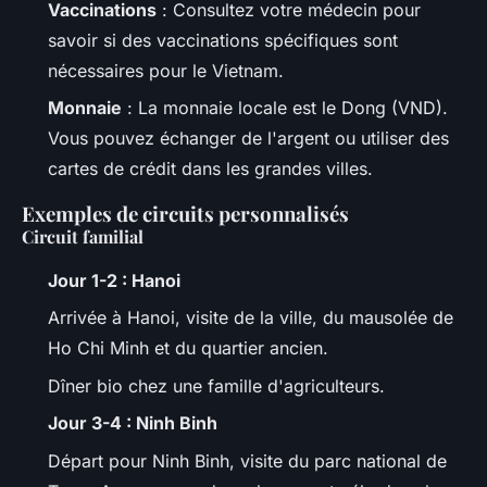
Vaccinations
: Consultez votre médecin pour
savoir si des vaccinations spécifiques sont
nécessaires pour le Vietnam.
Monnaie
: La monnaie locale est le Dong (VND).
Vous pouvez échanger de l'argent ou utiliser des
cartes de crédit dans les grandes villes.
Exemples de circuits personnalisés
Circuit familial
Jour 1-2 : Hanoi
Arrivée à Hanoi, visite de la ville, du mausolée de
Ho Chi Minh et du quartier ancien.
Dîner bio chez une famille d'agriculteurs.
Jour 3-4 : Ninh Binh
Départ pour Ninh Binh, visite du parc national de