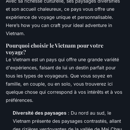
Avec sa richesse culturelle, ses paysages diversifiés
et son accueil chaleureux, ce pays vous offre une
expérience de voyage unique et personnalisable.
Here’s how you can craft your ideal adventure in
Vietnam.
Pourquoi choisir le Vietnam pour votre
voyage?
Le Vietnam est un pays qui offre une grande variété
d'expériences, faisant de lui un destin parfait pour
tous les types de voyageurs. Que vous soyez en
famille, en couple, ou en solo, vous trouverez ici
quelque chose qui correspond à vos intérêts et à vos
préférences.
Diversité des paysages
: Du nord au sud, le
Vietnam présente des paysages contrastés, allant
des rizières verdoyantes de la vallée de Mai Chau