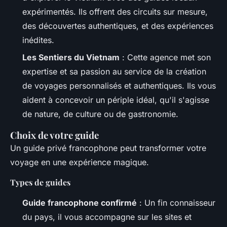
expérimentés. Ils offrent des circuits sur mesure,
des découvertes authentiques, et des expériences
inédites.
Les Sentiers du Vietnam
: Cette agence met son
expertise et sa passion au service de la création
de voyages personnalisés et authentiques. Ils vous
aident à concevoir un périple idéal, qu'il s'agisse
de nature, de culture ou de gastronomie.
Choix de votre guide
Un guide privé francophone peut transformer votre
voyage en une expérience magique.
Types de guides
Guide francophone confirmé
: Un fin connaisseur
du pays, il vous accompagne sur les sites et