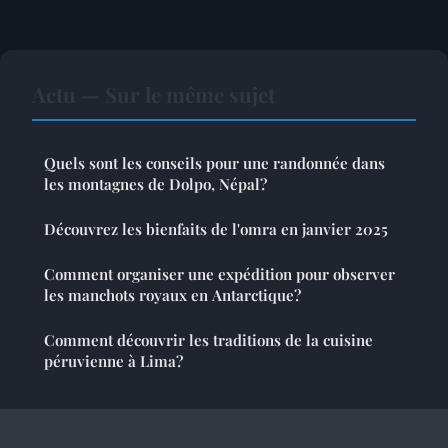
Actu — Sur le même sujet
Quels sont les conseils pour une randonnée dans
les montagnes de Dolpo, Népal?
Découvrez les bienfaits de l'omra en janvier 2025
Comment organiser une expédition pour observer
les manchots royaux en Antarctique?
Comment découvrir les traditions de la cuisine
péruvienne à Lima?