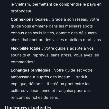
le Vietnam, permettant de comprendre le pays en
profondeur.
Connexions locales
: Grâce à son réseau, votre
guide vous emmène dans les meilleurs spots
connus des seuls initiés, comme des déjeuners
chez l'habitant ou des visites d'ateliers d'artisans.
Flexibilité totale
: Votre guide s'adapte à vos
souhaits et imprévus, sans stress. Vous avez les
commandes !.
Échanges privilégiés
: Votre guide est votre
ambassadeur auprès des locaux. Il traduit,
explique, décode… Il créé un pont entre les
cultures vietnamienne et française pour des
rencontres riches de sens.
Itinéraires et activités