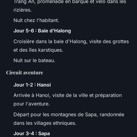
Trang An, promenade en barque et vélo dans les
rizières.
Nuit chez l'habitant.
Jour 5-6 : Baie d'Halong
Croisière dans la baie d'Halong, visite des grottes
et des îles karstiques.
Nuit sur le bateau.
Circuit aventure
Jour 1-2 : Hanoi
Arrivée à Hanoi, visite de la ville et préparation
pour l'aventure.
Départ pour les montagnes de Sapa, randonnée
dans les villages ethniques.
Jour 3-4 : Sapa