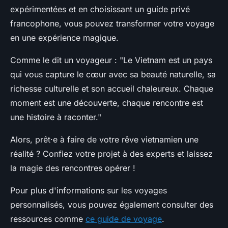
expérimentées et en choisissant un guide privé
francophone, vous pouvez transformer votre voyage
en une expérience magique.
Comme le dit un voyageur :
"Le Vietnam est un pays
qui vous capture le cœur avec sa beauté naturelle, sa
richesse culturelle et son accueil chaleureux. Chaque
moment est une découverte, chaque rencontre est
une histoire à raconter."
Alors, prêt·e à faire de votre rêve vietnamien une
réalité ? Confiez votre projet à des experts et laissez
la magie des rencontres opérer !
Pour plus d'informations sur les voyages
personnalisés, vous pouvez également consulter des
ressources comme
ce guide de voyage
.