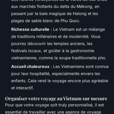
aux marchés flottants du delta du Mékong, en
passant par la baie magique de Halong et les
plages de sable blanc de Phu Quoc.
Richesse culturelle
: Le Vietnam est un mélange
de traditions millénaires et de modernité. Vous
pourrez découvrir les temples anciens, les
festivals locaux, et goûter à la gastronomie
vietnamienne, comme la soupe traditionnelle
pho.
Accueil chaleureux
: Les Vietnamiens sont connus
pour leur hospitalité, especialmente envers les
enfants. Cela rend le voyage encore plus agréable
et interactif.
Organiser votre voyage au Vietnam sur mesure
Pour que votre voyage soit truly personnalisé, il est
essentiel de travailler avec une agence de voyage