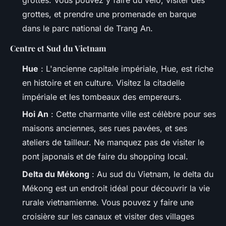
grottes, et prendre une promenade en barque
dans le parc national de Trang An.
Centre et Sud du Vietnam
Hue
: L'ancienne capitale impériale, Hue, est riche
en histoire et en culture. Visitez la citadelle
impériale et les tombeaux des empereurs.
Hoi An
: Cette charmante ville est célèbre pour ses
maisons anciennes, ses rues pavées, et ses
ateliers de tailleur. Ne manquez pas de visiter le
pont japonais et de faire du shopping local.
Delta du Mékong
: Au sud du Vietnam, le delta du
Mékong est un endroit idéal pour découvrir la vie
rurale vietnamienne. Vous pouvez y faire une
croisière sur les canaux et visiter des villages