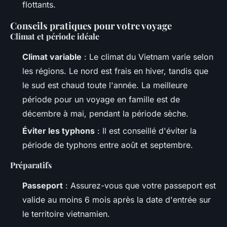
flottants.
Conseils pratiques pour votre voyage
Climat et période idéale
Climat variable
: Le climat du Vietnam varie selon
les régions. Le nord est frais en hiver, tandis que
le sud est chaud toute l'année. La meilleure
période pour un voyage en famille est de
décembre à mai, pendant la période sèche.
Éviter les typhons
: Il est conseillé d'éviter la
période de typhons entre août et septembre.
Préparatifs
Passeport
: Assurez-vous que votre passeport est
valide au moins 6 mois après la date d'entrée sur
le territoire vietnamien.