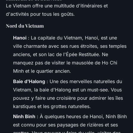
Le Vietnam offre une multitude d'itinéraires et
d'activités pour tous les goûts.
Nord du Vietnam
Hanoi
: La capitale du Vietnam, Hanoi, est une
ville charmante avec ses rues étroites, ses temples
anciens, et son lac de l'Épée Restituée. Ne
manquez pas de visiter le mausolée de Ho Chi
Minh et le quartier ancien.
Baie d'Halong
: Une des merveilles naturelles du
Vietnam, la baie d'Halong est un must-see. Vous
pouvez y faire une croisière pour admirer les îles
karstiques et les grottes naturelles.
Ninh Binh
: À quelques heures de Hanoi, Ninh Binh
est connu pour ses paysages de rizières et ses
grottes. Vous pouvez y faire du vélo, visiter des