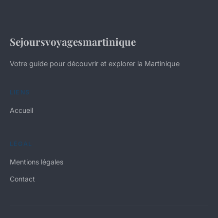
Sejoursvoyagesmartinique
Votre guide pour découvrir et explorer la Martinique
LIENS
Accueil
LÉGAL
Mentions légales
Contact