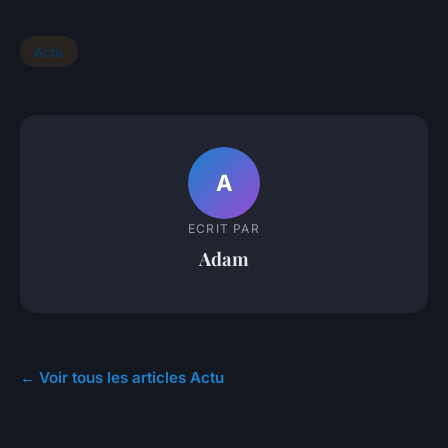
Actu
A
ECRIT PAR
Adam
← Voir tous les articles Actu