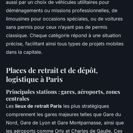
aussi par un choix de véhicules utilitaires pour
déménagements ou missions professionnelles, de
limousines pour occasions spéciales, ou de voitures
sans permis pour ceux n’ayant pas de permis
classique. Chaque catégorie répond à une situation
précise, facilitant ainsi tous types de projets mobiles
dans la capitale.
Places de retrait et de dépôt,
logistique à Paris
Principales stations : gares, aéroports, zones
centrales
Les
lieux de retrait Paris
les plus stratégiques
comprennent les gares majeures telles que Gare du
Nord, Gare de Lyon et Gare Montparnasse, ainsi que
les aéroports comme Orly et Charles de Gaulle. Ces