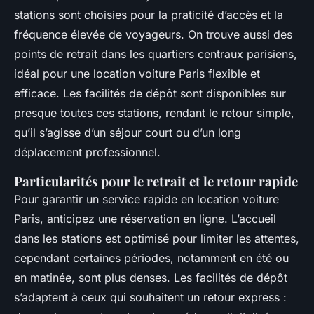
stations sont choisies pour la praticité d’accès et la
fréquence élevée de voyageurs. On trouve aussi des
points de retrait dans les quartiers centraux parisiens,
idéal pour une location voiture Paris flexible et
efficace. Les facilités de dépôt sont disponibles sur
presque toutes ces stations, rendant le retour simple,
qu’il s’agisse d’un séjour court ou d’un long
déplacement professionnel.
Particularités pour le retrait et le retour rapide
Pour garantir un service rapide en location voiture
Paris, anticipez une réservation en ligne. L’accueil
dans les stations est optimisé pour limiter les attentes,
cependant certaines périodes, notamment en été ou
en matinée, sont plus denses. Les facilités de dépôt
s’adaptent à ceux qui souhaitent un retour express :