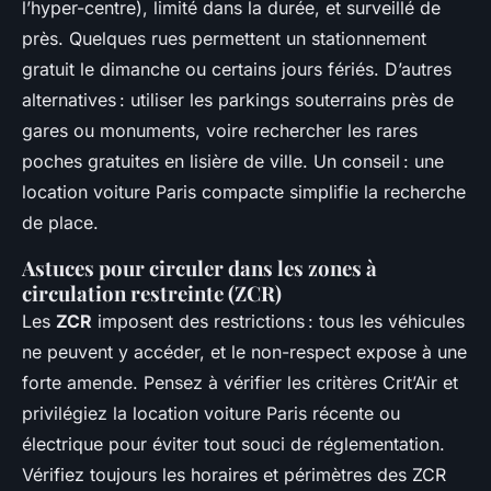
l’hyper-centre), limité dans la durée, et surveillé de
près. Quelques rues permettent un stationnement
gratuit le dimanche ou certains jours fériés. D’autres
alternatives : utiliser les parkings souterrains près de
gares ou monuments, voire rechercher les rares
poches gratuites en lisière de ville. Un conseil : une
location voiture Paris compacte simplifie la recherche
de place.
Astuces pour circuler dans les zones à
circulation restreinte (ZCR)
Les
ZCR
imposent des restrictions : tous les véhicules
ne peuvent y accéder, et le non-respect expose à une
forte amende. Pensez à vérifier les critères Crit’Air et
privilégiez la location voiture Paris récente ou
électrique pour éviter tout souci de réglementation.
Vérifiez toujours les horaires et périmètres des ZCR