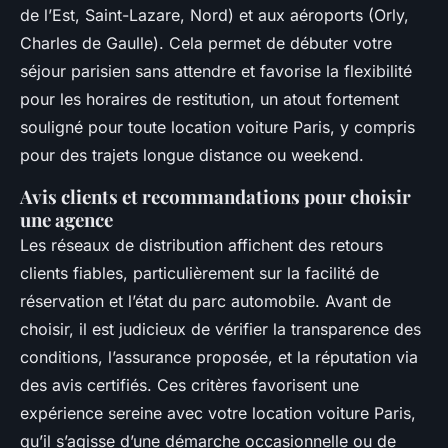
de l’Est, Saint-Lazare, Nord) et aux aéroports (Orly,
Charles de Gaulle). Cela permet de débuter votre
séjour parisien sans attendre et favorise la flexibilité
pour les horaires de restitution, un atout fortement
souligné pour toute location voiture Paris, y compris
pour des trajets longue distance ou weekend.
Avis clients et recommandations pour choisir
une agence
Les réseaux de distribution affichent des retours
clients fiables, particulièrement sur la facilité de
réservation et l’état du parc automobile. Avant de
choisir, il est judicieux de vérifier la transparence des
conditions, l’assurance proposée, et la réputation via
des avis certifiés. Ces critères favorisent une
expérience sereine avec votre location voiture Paris,
qu’il s’agisse d’une démarche occasionnelle ou de