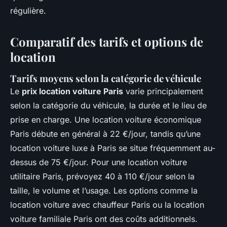
régulière.
Comparatif des tarifs et options de
location
Tarifs moyens selon la catégorie de véhicule
Le
prix location voiture Paris
varie principalement
selon la catégorie du véhicule, la durée et le lieu de
prise en charge. Une location voiture économique
Paris débute en général à 22 €/jour, tandis qu’une
location voiture luxe à Paris se situe fréquemment au-
dessus de 75 €/jour. Pour une location voiture
utilitaire Paris, prévoyez 40 à 110 €/jour selon la
taille, le volume et l’usage. Les options comme la
location voiture avec chauffeur Paris ou la location
voiture familiale Paris ont des coûts additionnels.