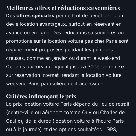
Meilleures offres et réductions saisonnières
Des
offres spéciales
permettent de bénéficier d’un
devis location avantageux, surtout en réservant en
avance ou en ligne. Des réductions saisonnières ou
promotions sur la location voiture pas cher Paris sont
régulièrement proposées pendant les périodes
creuses, comme en janvier ou durant le week-end.
Certains loueurs appliquent jusqu’à 30 % de remise
sur réservation internet, rendant la location voiture
weekend Paris particulièrement accessible.
Critères influençant le prix
Le prix location voiture Paris dépend du lieu de retrait
(centre-ville ou aéroport comme Orly ou Charles de
Gaulle), de la durée (location voiture à l’heure Paris
ou à la journée) et des options souhaitées : GPS,