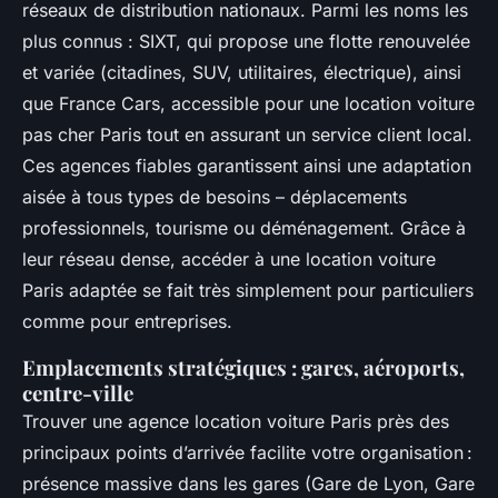
réseaux de distribution nationaux. Parmi les noms les
plus connus : SIXT, qui propose une flotte renouvelée
et variée (citadines, SUV, utilitaires, électrique), ainsi
que France Cars, accessible pour une location voiture
pas cher Paris tout en assurant un service client local.
Ces agences fiables garantissent ainsi une adaptation
aisée à tous types de besoins – déplacements
professionnels, tourisme ou déménagement. Grâce à
leur réseau dense, accéder à une location voiture
Paris adaptée se fait très simplement pour particuliers
comme pour entreprises.
Emplacements stratégiques : gares, aéroports,
centre-ville
Trouver une agence location voiture Paris près des
principaux points d’arrivée facilite votre organisation :
présence massive dans les gares (Gare de Lyon, Gare