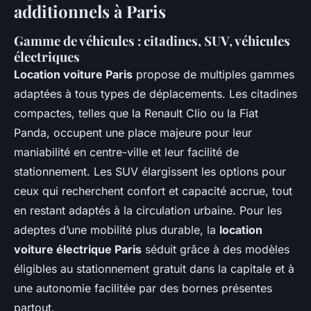
additionnels à Paris
Gamme de véhicules : citadines, SUV, véhicules
électriques
Location voiture Paris
propose de multiples gammes
adaptées à tous types de déplacements. Les citadines
compactes, telles que la Renault Clio ou la Fiat
Panda, occupent une place majeure pour leur
maniabilité en centre-ville et leur facilité de
stationnement. Les SUV élargissent les options pour
ceux qui recherchent confort et capacité accrue, tout
en restant adaptés à la circulation urbaine. Pour les
adeptes d’une mobilité plus durable, la
location
voiture électrique Paris
séduit grâce à des modèles
éligibles au stationnement gratuit dans la capitale et à
une autonomie facilitée par des bornes présentes
partout.