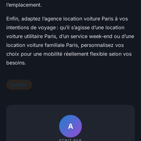
l’emplacement.
Enfin, adaptez l’agence location voiture Paris à vos
intentions de voyage : qu’il s’agisse d’une location
voiture utilitaire Paris, d’un service week-end ou d’une
location voiture familiale Paris, personnalisez vos
choix pour une mobilité réellement flexible selon vos
besoins.
Location
A
ECRIT PAR