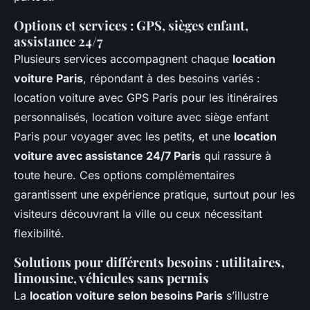
Options et services : GPS, sièges enfant,
assistance 24/7
Plusieurs services accompagnent chaque
location
voiture Paris
, répondant à des besoins variés :
location voiture avec GPS Paris pour les itinéraires
personnalisés, location voiture avec siège enfant
Paris pour voyager avec les petits, et une
location
voiture avec assistance 24/7 Paris
qui rassure à
toute heure. Ces options complémentaires
garantissent une expérience pratique, surtout pour les
visiteurs découvrant la ville ou ceux nécessitant
flexibilité.
Solutions pour différents besoins : utilitaires,
limousine, véhicules sans permis
La
location voiture selon besoins Paris
s’illustre