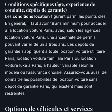
Conditions spécifiques (âge, expérience de
conduite, dépôts de garantie)
Les
conditions location
figurent parmi les points clés.
En général, il faut avoir 18 ans minimum pour accéder
à la location voiture Paris, avec, selon les agences
location voiture Paris, une ancienneté de permis
pouvant varier de un à trois ans. Les dépôts de
garantie s’appliquent à toute location voiture utilitaire
Paris, location voiture familiale Paris ou location
voiture luxe à Paris, à hauteur variable selon le
modèle ou l’assurance choisie. Assurez-vous aussi de
connaître les possibilités de location voiture sans
dépôt de garantie Paris, qui existent mais sont
restreintes.
Options de véhicules et services