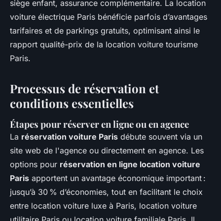
siège enfant, assurance complémentaire. La location
voiture électrique Paris bénéficie parfois d’avantages
tarifaires et de parkings gratuits, optimisant ainsi le
rapport qualité-prix de la location voiture tourisme
Paris.
Processus de réservation et
conditions essentielles
Étapes pour réserver en ligne ou en agence
La
réservation voiture Paris
débute souvent via un
site web de l'agence ou directement en agence. Les
options pour
réservation en ligne location voiture
Paris
apportent un avantage économique important :
jusqu’à 30 % d’économies, tout en facilitant le choix
entre location voiture luxe à Paris, location voiture
utilitaire Paris ou location voiture familiale Paris. Il