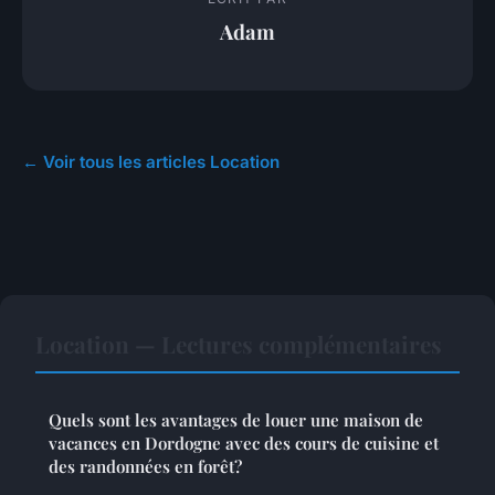
Adam
← Voir tous les articles Location
Location — Lectures complémentaires
Quels sont les avantages de louer une maison de
vacances en Dordogne avec des cours de cuisine et
des randonnées en forêt?