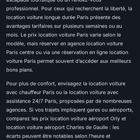
professionnel. Pour ceux qui recherchent la liberté, la
location voiture longue durée Paris présente des
avantages tarifaires sur plusieurs semaines ou au
mois. Le prix location voiture Paris varie selon le
modèle, mais réserver en agence location voiture
Paris centre ou via une réservation en ligne location
voiture Paris permet souvent d’accéder aux meilleurs
bons plans.
Pour plus de confort, envisagez la location voiture
avec chauffeur Paris ou la location voiture avec
assistance 24/7 Paris, proposées par de nombreuses
agences. Si vos trajets impliquent gares ou aéroports,
comparez les prix location voiture aéroport Orly et
location voiture aéroport Charles de Gaulle : les
écarts peuvent être notables selon l’heure et