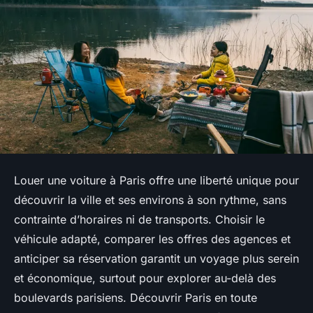
Louer une voiture à Paris offre une liberté unique pour
découvrir la ville et ses environs à son rythme, sans
contrainte d’horaires ni de transports. Choisir le
véhicule adapté, comparer les offres des agences et
anticiper sa réservation garantit un voyage plus serein
et économique, surtout pour explorer au-delà des
boulevards parisiens. Découvrir Paris en toute