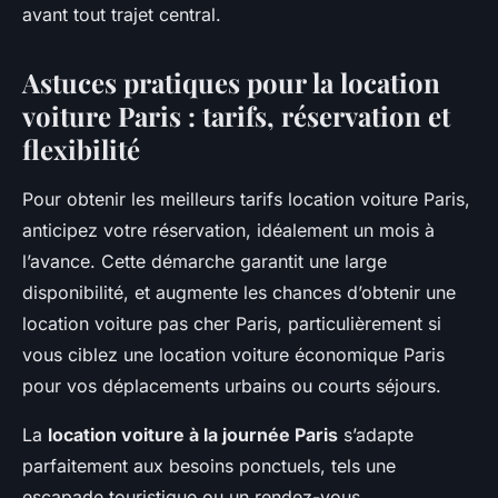
avant tout trajet central.
Astuces pratiques pour la
location
voiture Paris
: tarifs, réservation et
flexibilité
Pour obtenir les meilleurs tarifs location voiture Paris,
anticipez votre réservation, idéalement un mois à
l’avance. Cette démarche garantit une large
disponibilité, et augmente les chances d’obtenir une
location voiture pas cher Paris, particulièrement si
vous ciblez une location voiture économique Paris
pour vos déplacements urbains ou courts séjours.
La
location voiture à la journée Paris
s’adapte
parfaitement aux besoins ponctuels, tels une
escapade touristique ou un rendez-vous