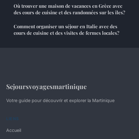
Où trouver une maison de vacances en Grèce avec
des cours de cuisine et des randonnées sur les îles?
Comment organiser un séjour en Italie avec des
cours de cuisine et des visites de fermes locales?
Sejoursvoyagesmartinique
Votre guide pour découvrir et explorer la Martinique
LIENS
Accueil