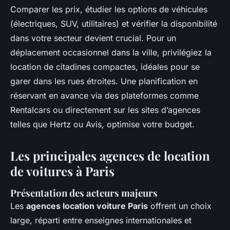
Comparer les prix, étudier les options de véhicules
(électriques, SUV, utilitaires) et vérifier la disponibilité
dans votre secteur devient crucial. Pour un
déplacement occasionnel dans la ville, privilégiez la
location de citadines compactes, idéales pour se
garer dans les rues étroites. Une planification en
réservant en avance via des plateformes comme
Rentalcars ou directement sur les sites d’agences
telles que Hertz ou Avis, optimise votre budget.
Les principales agences de location
de voitures à Paris
Présentation des acteurs majeurs
Les
agences location voiture Paris
offrent un choix
large, réparti entre enseignes internationales et