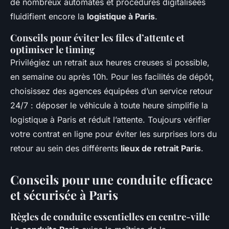
de nombreux automates et procédures digitalisées
fluidifient encore la
logistique à Paris
.
Conseils pour éviter les files d’attente et
optimiser le timing
Privilégiez un retrait aux heures creuses si possible,
en semaine ou après 10h. Pour les facilités de dépôt,
choisissez des agences équipées d’un service retour
24/7 : déposer le véhicule à toute heure simplifie la
logistique à Paris et réduit l’attente. Toujours vérifier
votre contrat en ligne pour éviter les surprises lors du
retour au sein des différents
lieux de retrait Paris
.
Conseils pour une conduite efficace
et sécurisée à Paris
Règles de conduite essentielles en centre-ville