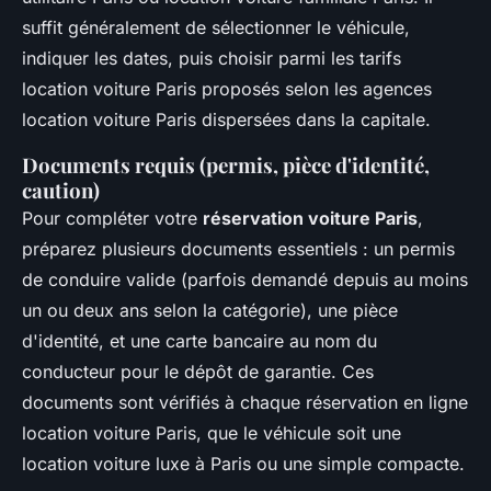
suffit généralement de sélectionner le véhicule,
indiquer les dates, puis choisir parmi les tarifs
location voiture Paris proposés selon les agences
location voiture Paris dispersées dans la capitale.
Documents requis (permis, pièce d'identité,
caution)
Pour compléter votre
réservation voiture Paris
,
préparez plusieurs documents essentiels : un permis
de conduire valide (parfois demandé depuis au moins
un ou deux ans selon la catégorie), une pièce
d'identité, et une carte bancaire au nom du
conducteur pour le dépôt de garantie. Ces
documents sont vérifiés à chaque réservation en ligne
location voiture Paris, que le véhicule soit une
location voiture luxe à Paris ou une simple compacte.