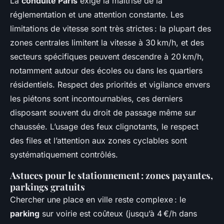
La
conduite Paris
exige la maîtrise de la
réglementation et une attention constante. Les
limitations de vitesse sont très strictes : la plupart des
zones centrales limitent la vitesse à 30 km/h, et des
secteurs spécifiques peuvent descendre à 20 km/h,
notamment autour des écoles ou dans les quartiers
résidentiels. Respect des priorités et vigilance envers
les piétons sont incontournables, ces derniers
disposant souvent du droit de passage même sur
chaussée. L’usage des feux clignotants, le respect
des files et l’attention aux zones cyclables sont
systématiquement contrôlés.
Astuces pour le stationnement : zones payantes,
parkings gratuits
Chercher une place en ville reste complexe : le
parking
sur voirie est coûteux (jusqu’à 4 €/h dans