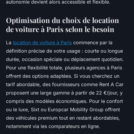
autonomie devient alors accessible et flexible.
Optimisation du choix de location
de voiture à Paris selon le besoin
La
location de voiture à Paris
commence par la
définition précise de votre usage : courte ou longue
durée, occasion spéciale ou déplacement quotidien.
Pour une flexibilité totale, plusieurs agences à Paris
offrent des options adaptées. Si vous cherchez un
tarif abordable, des fournisseurs comme Rent A Car
proposent une large gamme à partir de 22 €/jour, y
compris des modèles économiques. Pour le confort
ou le luxe, Sixt ou Europcar Mobility Group offrent
des véhicules premium tout en restant abordables,
notamment via les comparateurs en ligne.