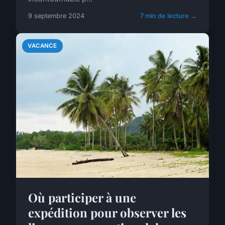
9 septembre 2024
7 min de lecture →
VACANCE
Où participer à une
expédition pour observer les