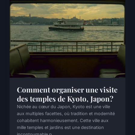
Comment organiser une visite
des temples de Kyoto, Japon?
Nichée au cœur du Japon, Kyoto est une ville
aux multiples facettes, où tradition et modernité
cohabitent harmonieusement. Cette ville aux
mille temples et jardins est une destination
incontournable p...