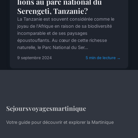
lions au parc national du
Serengeti, Tanzanie?
La Tanzanie est souvent considérée comme le
joyau de l'Afrique en raison de sa biodiversité
incomparable et de ses paysages
époustouflants. Au cœur de cette richesse
naturelle, le Parc National du Ser...
9 septembre 2024
5 min de lecture →
Sejoursvoyagesmartinique
Votre guide pour découvrir et explorer la Martinique