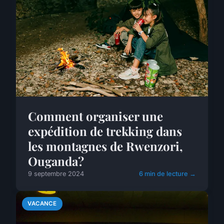
Comment organiser une
expédition de trekking dans
les montagnes de Rwenzori,
Ouganda?
9 septembre 2024
6 min de lecture →
VACANCE